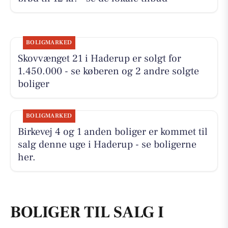
BOLIGMARKED
Skovvænget 21 i Haderup er solgt for
1.450.000 - se køberen og 2 andre solgte
boliger
BOLIGMARKED
Birkevej 4 og 1 anden boliger er kommet til
salg denne uge i Haderup - se boligerne
her.
BOLIGER TIL SALG I