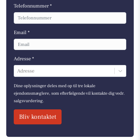
Telefonnummer *
Email *
Adresse *
Adresse
Dine oplysninger deles med op til tre lokale
ejendomsmæglere, som efterfølgende vil kontakte dig vedr.
salgsvurdering.
Bliv kontaktet