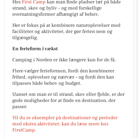
Hos
First Camp
kan man finde pladser tæt på både
strand, skov og byliv – og med forskellige
overnatningsformer afhængigt af behov.
Her er fokus på at kombinere naturoplevelser med
faciliteter og aktiviteter, der gør ferien nem og
tilgængelig.
En ferieform i vækst
Camping i Norden er ikke længere kun for de få.
Flere vælger ferieformen, fordi den kombinerer
frihed, oplevelser og nærvær – og fordi den kan
tilpasses både behov og budget.
Uanset om man er til strand, skov eller fjelde, er der
gode muligheder for at finde en destination, der
passer.
Vil du se eksempler på destinationer og perioder
med ekstra aktiviteter, kan du læse mere hos
FirstCamp.