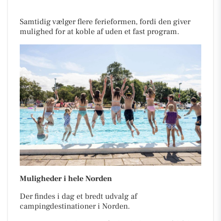
Samtidig vælger flere ferieformen, fordi den giver
mulighed for at koble af uden et fast program.
Muligheder i hele Norden
Der findes i dag et bredt udvalg af
campingdestinationer i Norden.