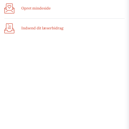
Opret mindeside
Indsend dit læserbidrag