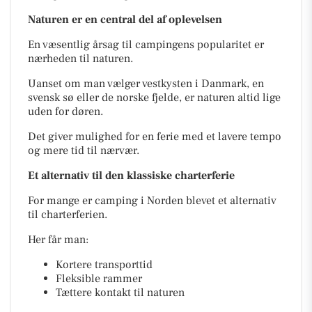
Naturen er en central del af oplevelsen
En væsentlig årsag til campingens popularitet er
nærheden til naturen.
Uanset om man vælger vestkysten i Danmark, en
svensk sø eller de norske fjelde, er naturen altid lige
uden for døren.
Det giver mulighed for en ferie med et lavere tempo
og mere tid til nærvær.
Et alternativ til den klassiske charterferie
For mange er camping i Norden blevet et alternativ
til charterferien.
Her får man:
Kortere transporttid
Fleksible rammer
Tættere kontakt til naturen