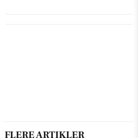
FLERE ARTIKLER