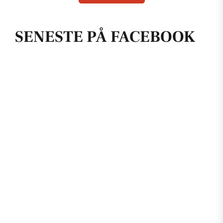
SENESTE PÅ FACEBOOK