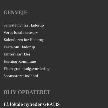
GENVEJE
Seneste nyt fra Haderup
Vores lokale erhverv
Kalenderen for Haderup
Fakta om Haderup
Erhvervsartikler
Herning Kommune
Få en gratis salgsvurdering
Sponsoreret indhold
BLIV OPDATERET
Få lokale nyheder GRATIS