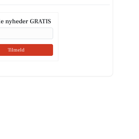
le nyheder GRATIS
Tilmeld