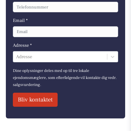
Email *
Adresse *
Adresse
Dine oplysninger deles med op til tre lokale
ejendomsmæglere, som efterfølgende vil kontakte dig vedr.
salgsvurdering.
Bliv kontaktet