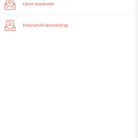
Opret mindeside
Indsend dit læserbidrag