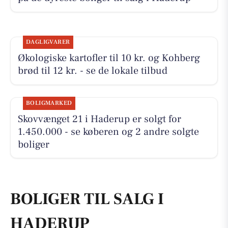
DAGLIGVARER
Økologiske kartofler til 10 kr. og Kohberg
brød til 12 kr. - se de lokale tilbud
BOLIGMARKED
Skovvænget 21 i Haderup er solgt for
1.450.000 - se køberen og 2 andre solgte
boliger
BOLIGER TIL SALG I
HADERUP