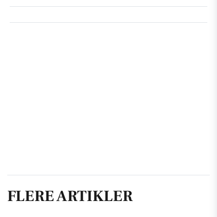
FLERE ARTIKLER