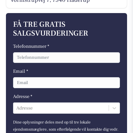
FÅ TRE GRATIS
SALGSVURDERINGER
Telefonnummer *
Email *
Adresse *
Adresse
Dine oplysninger deles med op til tre lokale
ejendomsmæglere, som efterfølgende vil kontakte dig vedr.