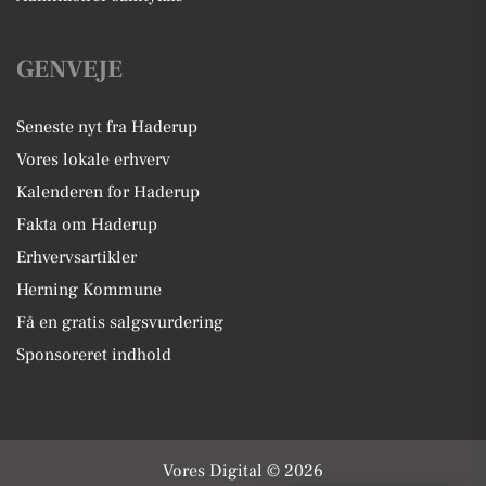
GENVEJE
Seneste nyt fra Haderup
Vores lokale erhverv
Kalenderen for Haderup
Fakta om Haderup
Erhvervsartikler
Herning Kommune
Få en gratis salgsvurdering
Sponsoreret indhold
Vores Digital © 2026