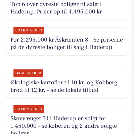
Top 6 over dyreste boliger til salg i
Haderup. Priser op til 4.495.000 kr
BOLIGMARKED
For 2.295.000 kr Åskrænten 8 - Se priserne
på de dyreste boliger til salg i Haderup
DAGLIGVARER
Økologiske kartofler til 10 kr. og Kohberg
brød til 12 kr. - se de lokale tilbud
BOLIGMARKED
Skovvænget 21 i Haderup er solgt for
1.450.000 - se køberen og 2 andre solgte
boliger