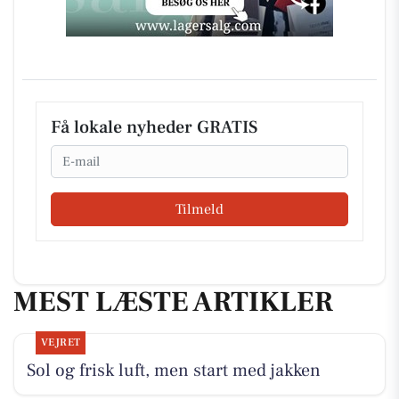
Få lokale nyheder GRATIS
Email
Tilmeld
MEST LÆSTE ARTIKLER
VEJRET
Sol og frisk luft, men start med jakken