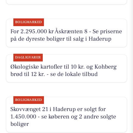
BOLIGMARKED
For 2.295.000 kr Åskrænten 8 - Se priserne
på de dyreste boliger til salg i Haderup
DAGLIGVARER
Økologiske kartofler til 10 kr. og Kohberg
brød til 12 kr. - se de lokale tilbud
BOLIGMARKED
Skovvænget 21 i Haderup er solgt for
1.450.000 - se køberen og 2 andre solgte
boliger