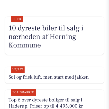
BILER
10 dyreste biler til salg i
nærheden af Herning
Kommune
VEJRET
Sol og frisk luft, men start med jakken
BOLIGMARKED
Top 6 over dyreste boliger til salg i
Haderup. Priser op til 4.495.000 kr