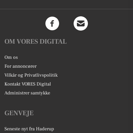
OM VORES DIGITAL
Om os
For annoncører
Vilkår og Privatlivspolitik
Kontakt VORES Digital
Administrer samtykke
GENVEJE
Seneste nyt fra Haderup