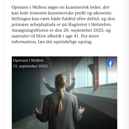
Operaen i Midten søger en kunstnerisk leder, der
kan lede teaterets kunstneriske profil og økonomi.
Stillingen kan være både fuldtid eller deltid, og den
primære arbejdsplads er på Slagteriet i Holstebro.
Ansøgningsfristen er den 26. september 2025, og
samtaler vil blive afholdt i uge 41. For mere
information, læs det oprindelige opslag.
Operaen i Midten
15. september 2025