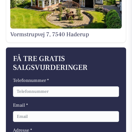
Vormstrupvej 7, 7540 Haderup
FÅ TRE GRATIS
SALGSVURDERINGER
Telefonnummer *
Email *
Adresse *