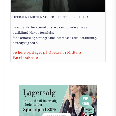
OPERAEN I MIDTEN SØGER KUNSTNERISK LEDER
Brænder du for scenekunst og kan du lede et teater i
udvikling? Har du forståelse
for økonomi og strategi samt interesse i lokal forankring,
bæredygtighed o...
Se hele opslaget på Operaen i Midtens
Facebookside