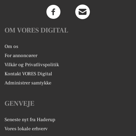
OM VORES DIGITAL
Om os
For annoncører
Vilkår og Privatlivspolitik
Kontakt VORES Digital
Administrer samtykke
GENVEJE
Seneste nyt fra Haderup
Vores lokale erhverv