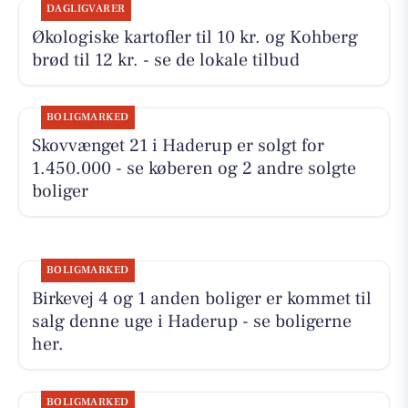
DAGLIGVARER
Økologiske kartofler til 10 kr. og Kohberg
brød til 12 kr. - se de lokale tilbud
BOLIGMARKED
Skovvænget 21 i Haderup er solgt for
1.450.000 - se køberen og 2 andre solgte
boliger
BOLIGMARKED
Birkevej 4 og 1 anden boliger er kommet til
salg denne uge i Haderup - se boligerne
her.
BOLIGMARKED