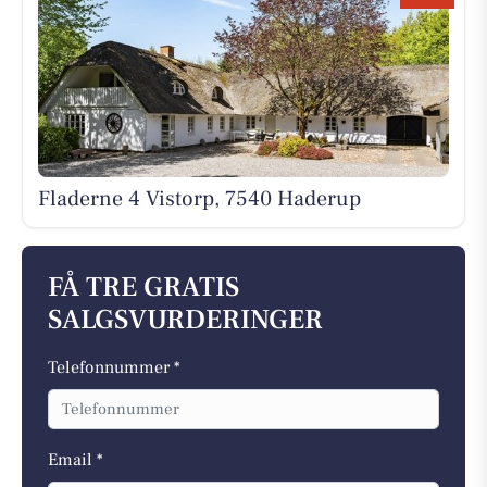
Fladerne 4 Vistorp, 7540 Haderup
FÅ TRE GRATIS
SALGSVURDERINGER
Telefonnummer *
Email *