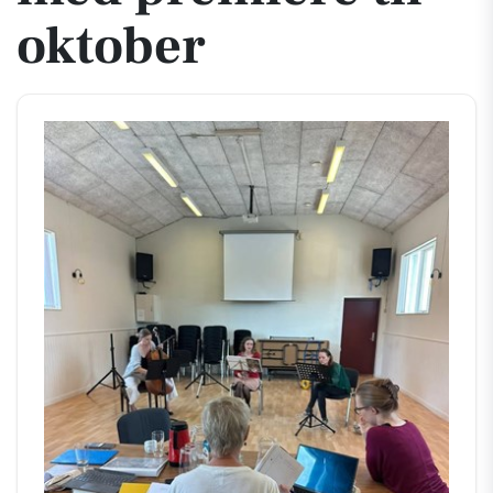
oktober