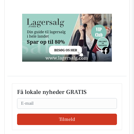
Få lokale nyheder GRATIS
Email
Tilmeld