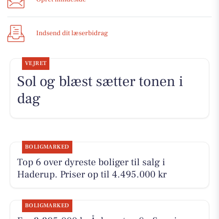
Indsend dit læserbidrag
VEJRET
Sol og blæst sætter tonen i
dag
BOLIGMARKED
Top 6 over dyreste boliger til salg i
Haderup. Priser op til 4.495.000 kr
BOLIGMARKED