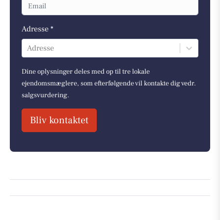
Adresse *
Adresse
Dine oplysninger deles med op til tre lokale
ejendomsmæglere, som efterfølgende vil kontakte dig vedr.
salgsvurdering.
Bliv kontaktet