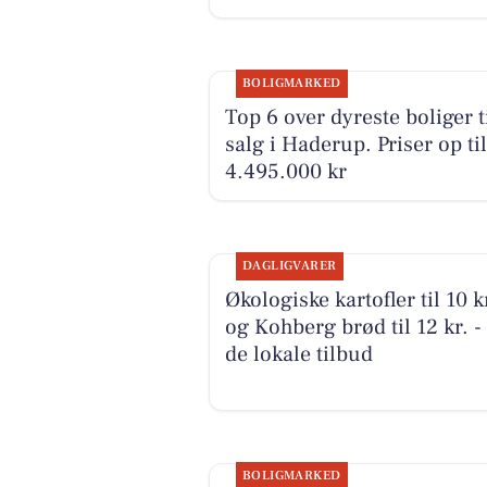
BOLIGMARKED
Top 6 over dyreste boliger t
salg i Haderup. Priser op til
4.495.000 kr
DAGLIGVARER
Økologiske kartofler til 10 k
og Kohberg brød til 12 kr. -
de lokale tilbud
BOLIGMARKED