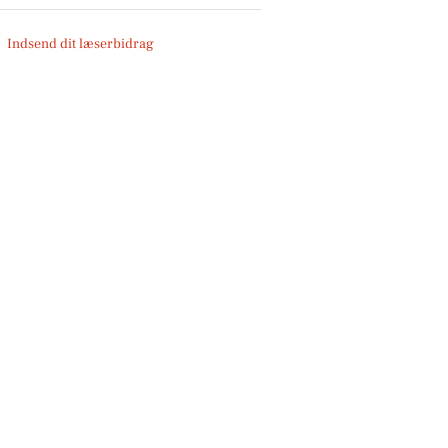
Indsend dit læserbidrag