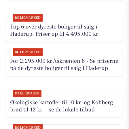
BOLIGMARKED
Top 6 over dyreste boliger til salg i
Haderup. Priser op til 4.495.000 kr
BOLIGMARKED
For 2.295.000 kr Åskrænten 8 - Se priserne
på de dyreste boliger til salg i Haderup
DAGLIGVARER
Økologiske kartofler til 10 kr. og Kohberg
brød til 12 kr. - se de lokale tilbud
BOLIGMARKED