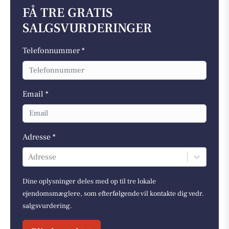
FÅ TRE GRATIS
SALGSVURDERINGER
Telefonnummer *
Email *
Adresse *
Adresse
Dine oplysninger deles med op til tre lokale
ejendomsmæglere, som efterfølgende vil kontakte dig vedr.
salgsvurdering.