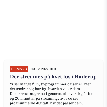
03-12-2022 10:01
HUSSTAND
Der streames på livet løs i Haderup
Vi ser mange film, tv-programmer og serier, men
det ændrer sig hurtigt, hvordan vi ser dem.
Danskerne bruger nu i gennemsnit hver dag 1 time
og 20 minutter på streaming, hvor de ser
programmerne digitalt, når det passer dem.