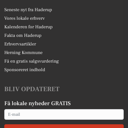
Seneste nyt fra Haderup
Vores lokale erhverv
Kalenderen for Haderup
Fakta om Haderup
Erhvervsartikler
Herning Kommune
Få en gratis salgsvurdering
Sponsoreret indhold
BLIV OPDATERET
Få lokale nyheder GRATIS
Email