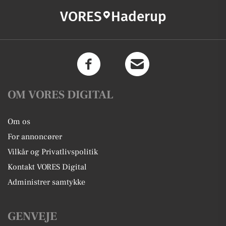
VORES
Haderup
OM VORES DIGITAL
Om os
For annoncører
Vilkår og Privatlivspolitik
Kontakt VORES Digital
Administrer samtykke
GENVEJE