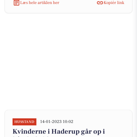
Læs hele artiklen her
Kopiér link
14-01-2023 10:02
HUSSTAND
Kvinderne i Haderup går op i