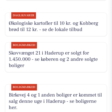
DAGLIGVARER
Økologiske kartofler til 10 kr. og Kohberg
brød til 12 kr. - se de lokale tilbud
BOLIGMARKED
Skovvænget 21 i Haderup er solgt for
1.450.000 - se køberen og 2 andre solgte
boliger
BOLIGMARKED
Birkevej 4 og 1 anden boliger er kommet til
salg denne uge i Haderup - se boligerne
her.