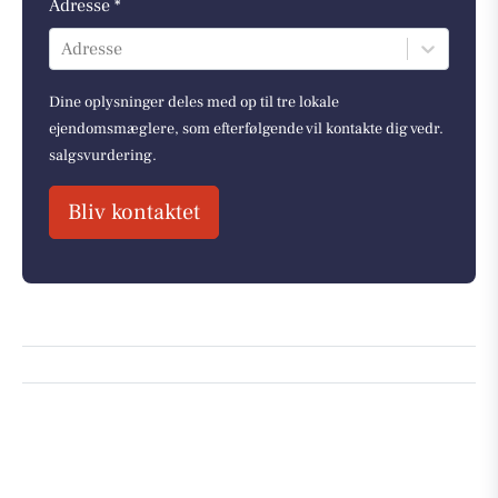
Adresse *
Adresse
Dine oplysninger deles med op til tre lokale
ejendomsmæglere, som efterfølgende vil kontakte dig vedr.
salgsvurdering.
Bliv kontaktet