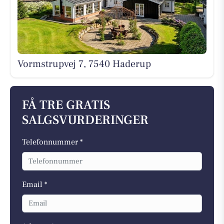
Vormstrupvej 7, 7540 Haderup
FÅ TRE GRATIS
SALGSVURDERINGER
Telefonnummer *
Email *