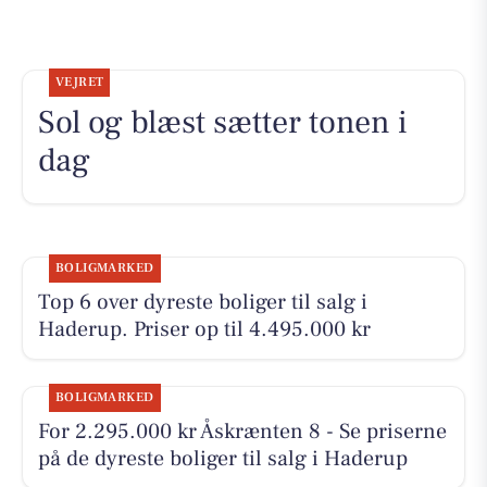
VEJRET
Sol og blæst sætter tonen i
dag
BOLIGMARKED
Top 6 over dyreste boliger til salg i
Haderup. Priser op til 4.495.000 kr
BOLIGMARKED
For 2.295.000 kr Åskrænten 8 - Se priserne
på de dyreste boliger til salg i Haderup