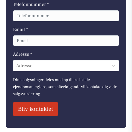
Telefonnummer *
Email *
Adresse *
Adresse
Dine oplysninger deles med op til tre lokale
ejendomsmæglere, som efterfølgende vil kontakte dig vedr.
salgsvurdering.
Bliv kontaktet