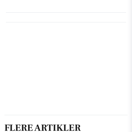
FLERE ARTIKLER