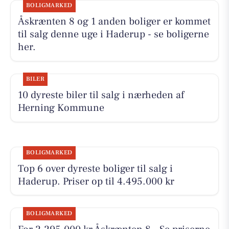
BOLIGMARKED
Åskrænten 8 og 1 anden boliger er kommet
til salg denne uge i Haderup - se boligerne
her.
BILER
10 dyreste biler til salg i nærheden af
Herning Kommune
BOLIGMARKED
Top 6 over dyreste boliger til salg i
Haderup. Priser op til 4.495.000 kr
BOLIGMARKED