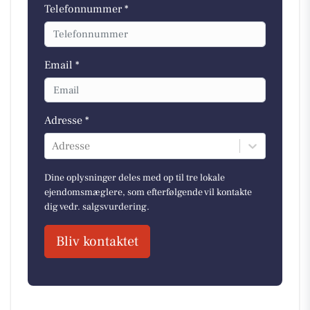
Telefonnummer *
Email *
Adresse *
Adresse
Dine oplysninger deles med op til tre lokale
ejendomsmæglere, som efterfølgende vil kontakte
dig vedr. salgsvurdering.
Bliv kontaktet