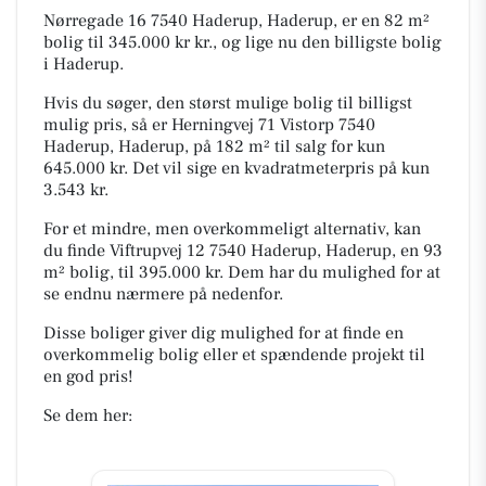
Nørregade 16 7540 Haderup, Haderup, er en 82 m²
bolig til 345.000 kr kr., og lige nu den billigste bolig
i Haderup.
Hvis du søger, den størst mulige bolig til billigst
mulig pris, så er Herningvej 71 Vistorp 7540
Haderup, Haderup, på 182 m² til salg for kun
645.000 kr. Det vil sige en kvadratmeterpris på kun
3.543 kr.
For et mindre, men overkommeligt alternativ, kan
du finde Viftrupvej 12 7540 Haderup, Haderup, en 93
m² bolig, til 395.000 kr. Dem har du mulighed for at
se endnu nærmere på nedenfor.
Disse boliger giver dig mulighed for at finde en
overkommelig bolig eller et spændende projekt til
en god pris!
Se dem her: