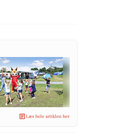
Læs hele artiklen her