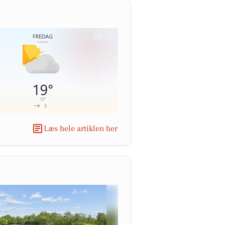
Læs hele artiklen her