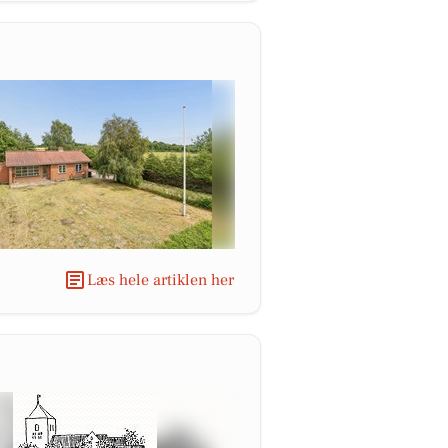
Læs hele artiklen her