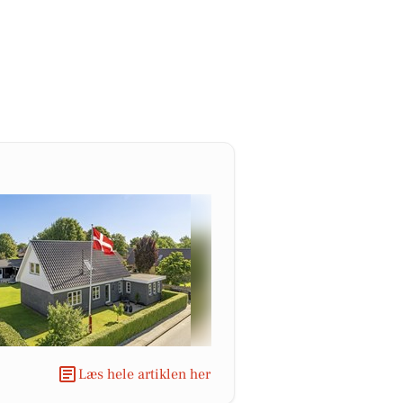
Læs hele artiklen her