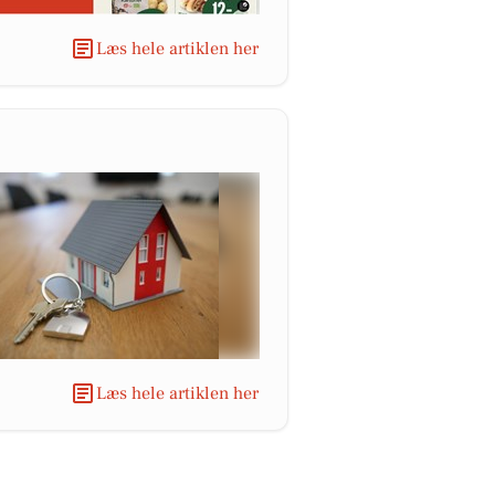
Læs hele artiklen her
Læs hele artiklen her