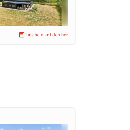
Læs hele artiklen her