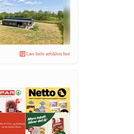
Læs hele artiklen her